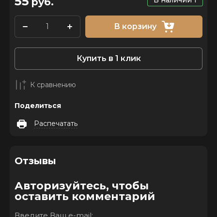
55
В наличии
1
руб.
В корзину
Купить в 1 клик
К сравнению
Поделиться
Распечатать
Отзывы
Авторизуйтесь, чтобы
оставить комментарий
Введите Ваш e-mail: