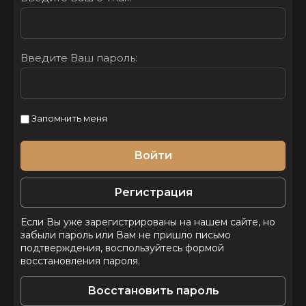
Введите Ваш пароль:
Запомнить меня
Войти
Регистрация
Если Вы уже зарегистрированы на нашем сайте, но
забыли пароль или Вам не пришло письмо
подтверждения, воспользуйтесь формой
восстановления пароля.
Восстановить пароль