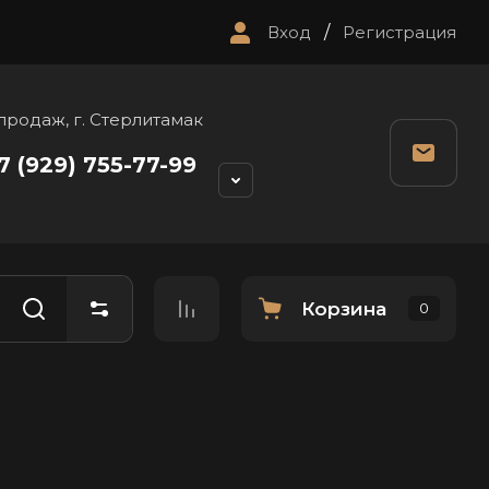
Вход
/
Регистрация
продаж, г. Стерлитамак
7 (929) 755-77-99
Корзина
0