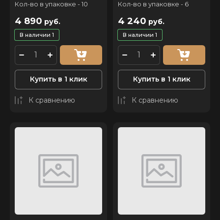
Кол-во в упаковке - 10
Кол-во в упаковке - 6
4 890
4 240
руб.
руб.
В наличии
1
В наличии
1
Купить в 1 клик
Купить в 1 клик
К сравнению
К сравнению