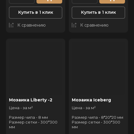
Купить в 1 клик
Купить в 1 клик
К сравнению
К сравнению
Мозаика Liberty -2
Мозаика Iceberg
Цена - за м²
Цена - за м²
Размер чипа - 8 мм
Размер чипа - 8*20*20 мм
Размер сетки - 300*300
Размер сетки - 300*300
мм
мм