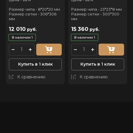
Размер чипа - 8*20*20 мм
Размер чипа - 23*23*8 мм
Размер сетки - 306*306
Размер сетки - 300*300
мм
мм
12 010
15 360
руб.
руб.
В наличии
1
В наличии
1
Купить в 1 клик
Купить в 1 клик
К сравнению
К сравнению