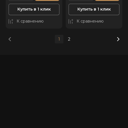
Купить в 1 клик
Купить в 1 клик
К сравнению
К сравнению
1
2