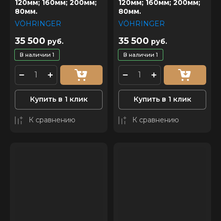
120мм; 160мм; 200мм;
120мм; 160мм; 200мм;
80мм.
80мм.
VÖHRINGER
VÖHRINGER
35 500
35 500
руб.
руб.
В наличии
1
В наличии
1
Купить в 1 клик
Купить в 1 клик
К сравнению
К сравнению