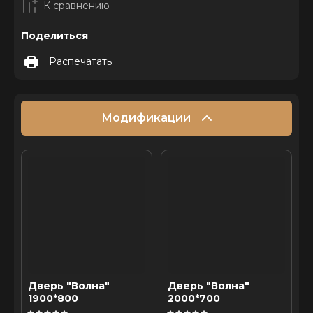
К сравнению
Поделиться
Распечатать
Модификации
Дверь "Волна"
Дверь "Волна"
1900*800
2000*700