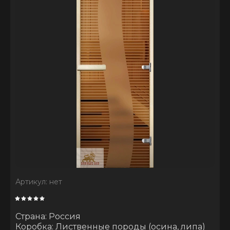
Артикул:
нет
Страна: Россия
Коробка: Лиственные породы (осина, липа)