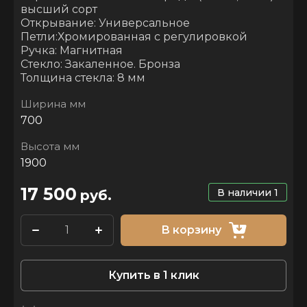
высший сорт
Открывание: Универсальное
Петли:Хромированная с регулировкой
Ручка: Магнитная
Стекло: Закаленное. Бронза
Толщина стекла: 8 мм
Ширина мм
700
Высота мм
1900
17 500
В наличии
1
руб.
В корзину
Купить в 1 клик