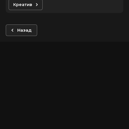
Креатив
Назад