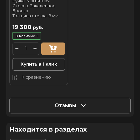
Ручка: Магнитная
Стекло: Закаленное.
Бронза
Толщина стекла: 8 мм
19 300
руб.
В наличии
1
Купить в 1 клик
К сравнению
Отзывы
Находится в разделах