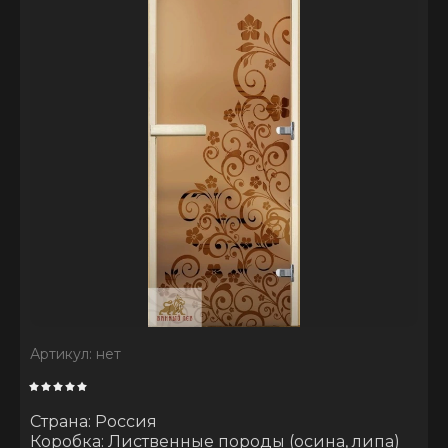
Артикул:
нет
Страна: Россия
Коробка: Лиственные породы (осина, липа)