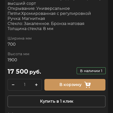
высший сорт
Открывание: Универсальное
Петли:Хромированная с регулировкой
Ручка: Магнитная
Стекло: Закаленное. Бронза матовая
Толщина стекла: 8 мм
Ширина мм
700
Высота мм
1900
17 500
В наличии
1
руб.
В корзину
Купить в 1 клик