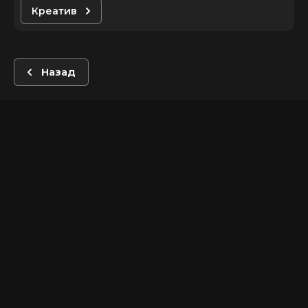
Креатив
Назад