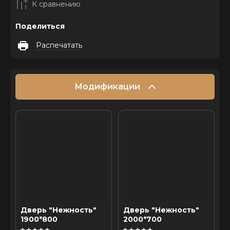
К сравнению
Поделиться
Распечатать
Модификации
Дверь "Нежность"
Дверь "Нежность"
1900*800
2000*700