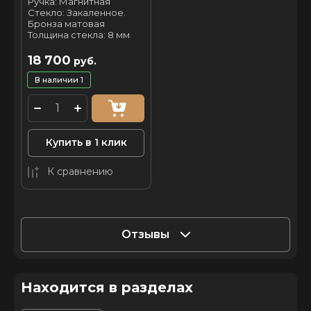
Ручка: Магнитная
Стекло: Закаленное.
Бронза матовая
Толщина стекла: 8 мм
18 700
руб.
В наличии
1
Купить в 1 клик
К сравнению
Отзывы
Находится в разделах