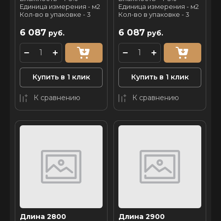
Единица измерения - м2
Единица измерения - м2
Кол-во в упаковке - 3
Кол-во в упаковке - 3
6 087
6 087
руб.
руб.
Купить в 1 клик
Купить в 1 клик
К сравнению
К сравнению
Длина 2800
Длина 2900