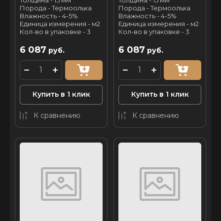
Толщина - 15 мм
Толщина - 15 мм
Порода - Термоольха
Порода - Термоольха
Влажность - 4-5%
Влажность - 4-5%
Единица измерения - м2
Единица измерения - м2
Кол-во в упаковке - 3
Кол-во в упаковке - 3
6 087
6 087
руб.
руб.
Купить в 1 клик
Купить в 1 клик
К сравнению
К сравнению