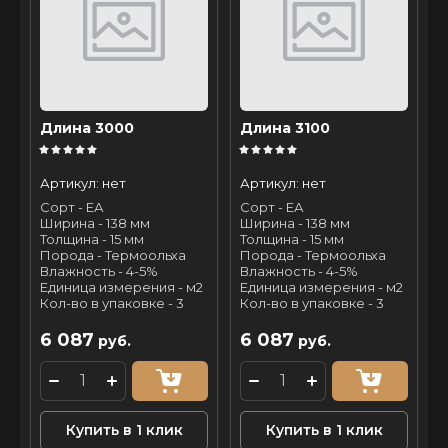
Длина 3000
Длина 3100
Артикул:
нет
Артикул:
нет
Сорт - ЕА
Сорт - ЕА
Ширина - 138 мм
Ширина - 138 мм
Толщина - 15 мм
Толщина - 15 мм
Порода - Термоольха
Порода - Термоольха
Влажность - 4-5%
Влажность - 4-5%
Единица измерения - м2
Единица измерения - м2
Кол-во в упаковке - 3
Кол-во в упаковке - 3
6 087
6 087
руб.
руб.
Купить в 1 клик
Купить в 1 клик