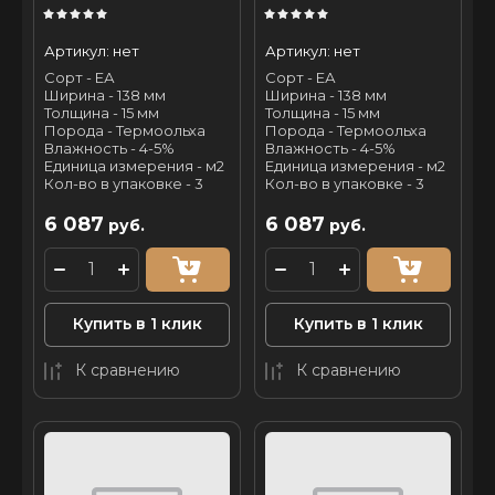
Артикул:
нет
Артикул:
нет
Сорт - ЕА
Сорт - ЕА
Ширина - 138 мм
Ширина - 138 мм
Толщина - 15 мм
Толщина - 15 мм
Порода - Термоольха
Порода - Термоольха
Влажность - 4-5%
Влажность - 4-5%
Единица измерения - м2
Единица измерения - м2
Кол-во в упаковке - 3
Кол-во в упаковке - 3
6 087
6 087
руб.
руб.
Купить в 1 клик
Купить в 1 клик
К сравнению
К сравнению