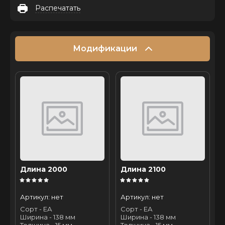
Распечатать
Модификации
Длина 2000
Длина 2100
Артикул:
нет
Артикул:
нет
Сорт - ЕА
Сорт - ЕА
Ширина - 138 мм
Ширина - 138 мм