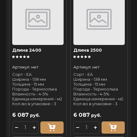
Длина 2400
Длина 2500
Артикул:
нет
Артикул:
нет
Сорт - ЕА
Сорт - ЕА
Ширина - 138 мм
Ширина - 138 мм
Толщина - 15 мм
Толщина - 15 мм
Порода - Термоольха
Порода - Термоольха
Влажность - 4-5%
Влажность - 4-5%
Единица измерения - м2
Единица измерения - м2
Кол-во в упаковке - 3
Кол-во в упаковке - 3
6 087
6 087
руб.
руб.