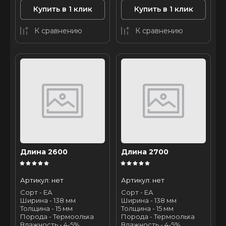
Купить в 1 клик
Купить в 1 клик
К сравнению
К сравнению
Длина 2600
Длина 2700
Артикул:
нет
Артикул:
нет
Сорт - ЕА
Сорт - ЕА
Ширина - 138 мм
Ширина - 138 мм
Толщина - 15 мм
Толщина - 15 мм
Порода - Термоольха
Порода - Термоольха
Влажность - 4-5%
Влажность - 4-5%