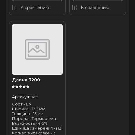
К сравнению
К сравнению
Длина 3200
Артикул:
нет
Сорт - ЕА
Ширина - 138 мм
Толщина - 15 мм
Порода - Термоольха
Влажность - 4-5%
Единица измерения - м2
Кол-во в упаковке - 3