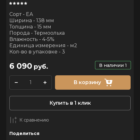
Сорт - ЕА
Ширина - 138 мм
Толщина - 15 мм
Порода - Термоольха
Влажность - 4-5%
Единица измерения - м2
Кол-во в упаковке - 3
6 090
В наличии
1
руб.
В корзину
Купить в 1 клик
К сравнению
Поделиться