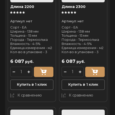
Длина 2200
Длина 2300
Артикул:
нет
Артикул:
нет
Сорт - ЕА
Сорт - ЕА
Ширина - 138 мм
Ширина - 138 мм
Толщина - 15 мм
Толщина - 15 мм
Порода - Термоольха
Порода - Термоольха
Влажность - 4-5%
Влажность - 4-5%
Единица измерения - м2
Единица измерения - м2
Кол-во в упаковке - 3
Кол-во в упаковке - 3
6 087
6 087
руб.
руб.
Купить в 1 клик
Купить в 1 клик
К сравнению
К сравнению