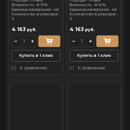
Порода - Ольха
Порода - Ольха
Влажность - 8-10%
Влажность - 8-10%
Единица измерения - м2
Единица измерения - м2
Количество в упаковке -
Количество в упаковке -
5
5
4 163
4 163
руб.
руб.
Купить в 1 клик
Купить в 1 клик
К сравнению
К сравнению