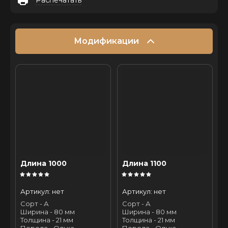
Распечатать
Модификации
Длина 1000
Длина 1100
Артикул:
нет
Артикул:
нет
Сорт - А
Сорт - А
Ширина - 80 мм
Ширина - 80 мм
Толщина - 21 мм
Толщина - 21 мм