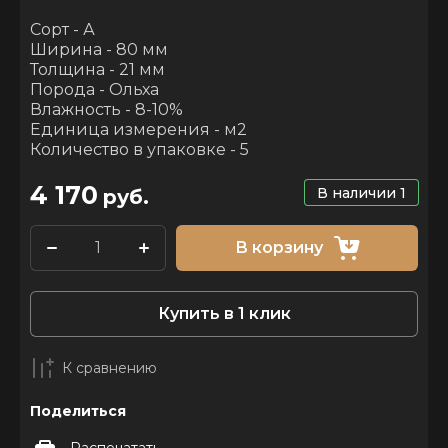
Сорт - А
Ширина - 80 мм
Толщина - 21 мм
Порода - Ольха
Влажность - 8-10%
Единица измерения - м2
Количество в упаковке - 5
4 170
В наличии
1
руб.
В корзину
Купить в 1 клик
К сравнению
Поделиться