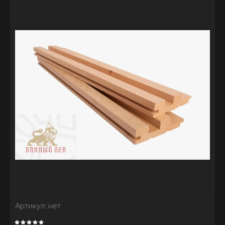
Артикул:
нет