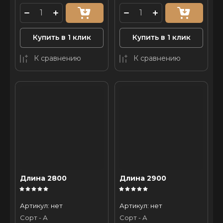
Купить в 1 клик
Купить в 1 клик
К сравнению
К сравнению
Длина 2800
Длина 2900
Артикул:
нет
Артикул:
нет
Сорт - А
Сорт - А