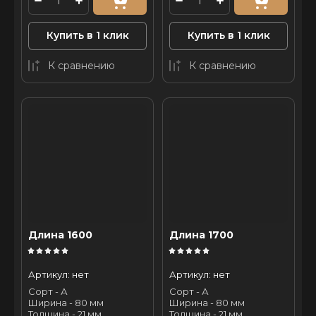
Купить в 1 клик
Купить в 1 клик
К сравнению
К сравнению
Длина 1600
Длина 1700
Артикул:
нет
Артикул:
нет
Сорт - А
Сорт - А
Ширина - 80 мм
Ширина - 80 мм
Толщина - 21 мм
Толщина - 21 мм