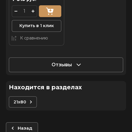
Купить в 1 клик
К сравнению
Отзывы
Находится в разделах
21х80
Назад