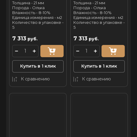
Толщина - 21 мм
Толщина - 21 мм
Порода - Ольха
Порода - Ольха
Влажность - 8-10%
Влажность - 8-10%
Единица измерения - м2
Единица измерения - м2
Количество в упаковке -
Количество в упаковке -
5
5
7 313
7 313
руб.
руб.
Купить в 1 клик
Купить в 1 клик
К сравнению
К сравнению