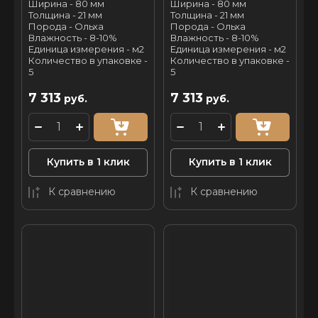
Ширина - 80 мм
Ширина - 80 мм
Толщина - 21 мм
Толщина - 21 мм
Порода - Ольха
Порода - Ольха
Влажность - 8-10%
Влажность - 8-10%
Единица измерения - м2
Единица измерения - м2
Количество в упаковке -
Количество в упаковке -
5
5
7 313
7 313
руб.
руб.
Купить в 1 клик
Купить в 1 клик
К сравнению
К сравнению