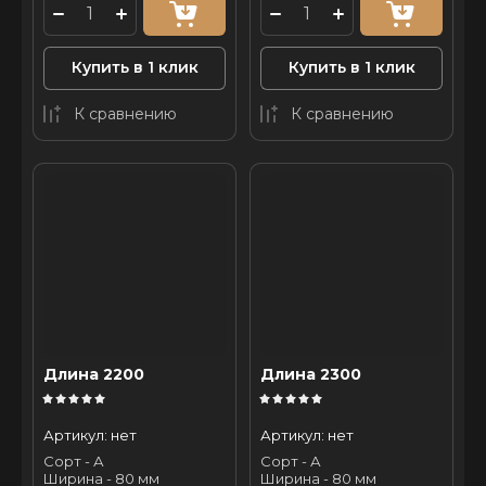
Купить в 1 клик
Купить в 1 клик
К сравнению
К сравнению
Длина 2200
Длина 2300
Артикул:
нет
Артикул:
нет
Сорт - А
Сорт - А
Ширина - 80 мм
Ширина - 80 мм