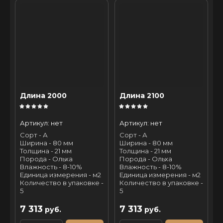
Длина 2000
Длина 2100
Артикул:
нет
Артикул:
нет
Сорт - А
Сорт - А
Ширина - 80 мм
Ширина - 80 мм
Толщина - 21 мм
Толщина - 21 мм
Порода - Ольха
Порода - Ольха
Влажность - 8-10%
Влажность - 8-10%
Единица измерения - м2
Единица измерения - м2
Количество в упаковке -
Количество в упаковке -
5
5
7 313
7 313
руб.
руб.