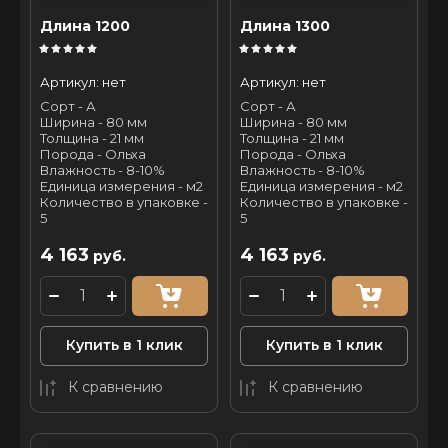
Длина 1200
Длина 1300
Артикул:
нет
Артикул:
нет
Сорт - А
Сорт - А
Ширина - 80 мм
Ширина - 80 мм
Толщина - 21 мм
Толщина - 21 мм
Порода - Ольха
Порода - Ольха
Влажность - 8-10%
Влажность - 8-10%
Единица измерения - м2
Единица измерения - м2
Количество в упаковке -
Количество в упаковке -
5
5
4 163
4 163
руб.
руб.
Купить в 1 клик
Купить в 1 клик
К сравнению
К сравнению