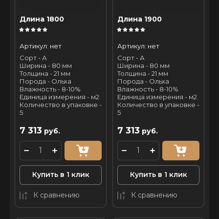
Длина 1800
Длина 1900
Артикул:
нет
Артикул:
нет
Сорт - А
Сорт - А
Ширина - 80 мм
Ширина - 80 мм
Толщина - 21 мм
Толщина - 21 мм
Порода - Ольха
Порода - Ольха
Влажность - 8-10%
Влажность - 8-10%
Единица измерения - м2
Единица измерения - м2
Количество в упаковке -
Количество в упаковке -
5
5
7 313
7 313
руб.
руб.
Купить в 1 клик
Купить в 1 клик
К сравнению
К сравнению