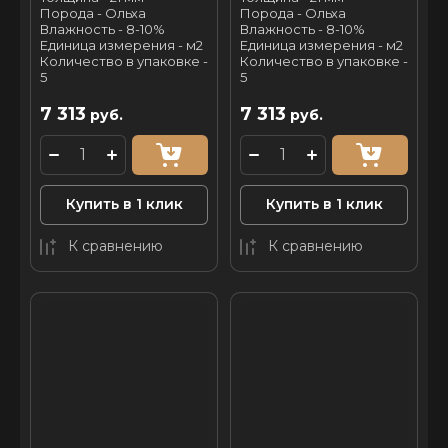
Порода - Ольха
Порода - Ольха
Влажность - 8-10%
Влажность - 8-10%
Единица измерения - м2
Единица измерения - м2
Количество в упаковке -
Количество в упаковке -
5
5
7 313
7 313
руб.
руб.
Купить в 1 клик
Купить в 1 клик
К сравнению
К сравнению