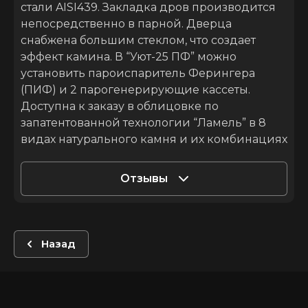
стали AISI439. Закладка дров производится
непосредственно в парной. Дверца
снабжена большим стеклом, что создает
эффект камина. В “Уют-25 ПФ” можно
установить пароиспаритель Ферингера
(ПИФ) и 2 парогенерирующие кассеты.
Доступна к заказу в облицовке по
запатентованной технологии “Ламель” в 8
видах натурального камня и их комбинациях
Отзывы
Назад