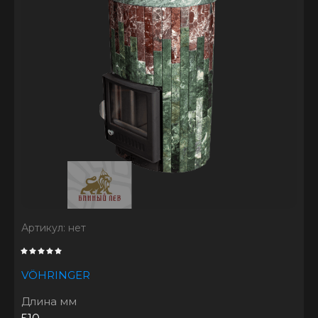
Артикул:
нет
VÖHRINGER
Длина мм