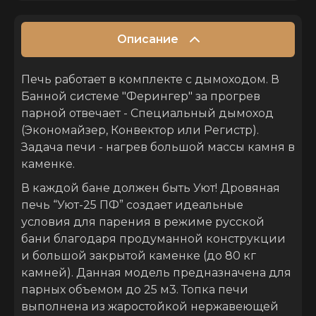
Описание
Печь работает в комплекте с дымоходом. В
Банной системе "Ферингер" за прогрев
парной отвечает - Специальный дымоход
(Экономайзер, Конвектор или Регистр).
Задача печи - нагрев большой массы камня в
каменке.
В каждой бане должен быть Уют! Дровяная
печь “Уют-25 ПФ” создает идеальные
условия для парения в режиме русской
бани благодаря продуманной конструкции
и большой закрытой каменке (до 80 кг
камней). Данная модель предназначена для
парных объемом до 25 м3. Топка печи
выполнена из жаростойкой нержавеющей