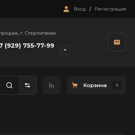
Вход
/
Регистрация
продаж, г. Стерлитамак
7 (929) 755-77-99
Корзина
0