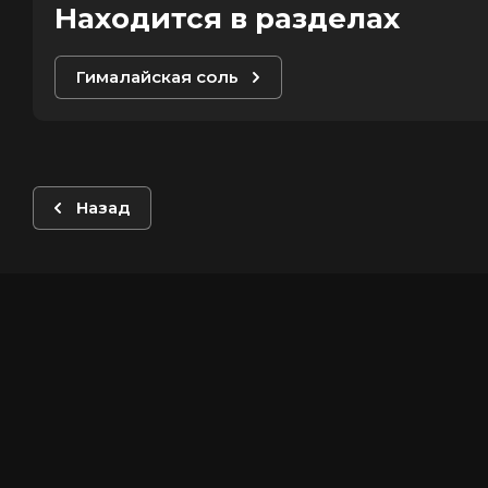
Находится в разделах
Гималайская соль
Назад