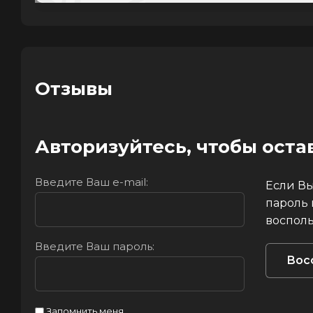
Отзывы
Авторизуйтесь, чтобы ост
Введите Ваш e-mail:
Если Вы
пароль
восполь
Введите Ваш пароль:
Вос
Запомнить меня