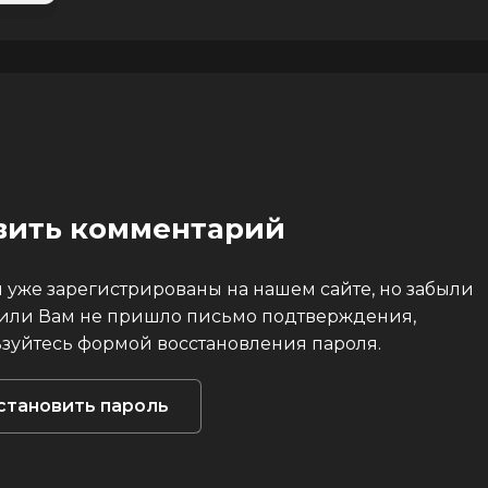
авить комментарий
 уже зарегистрированы на нашем сайте, но забыли
 или Вам не пришло письмо подтверждения,
зуйтесь формой восстановления пароля.
становить пароль