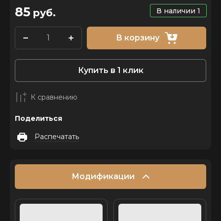
85
В наличии
1
руб.
В корзину
Купить в 1 клик
К сравнению
Поделиться
Распечатать
Модификации