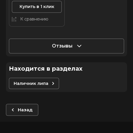
Купить в 1 клик
К сравнению
Отзывы
Находится в разделах
Наличник липа
Назад