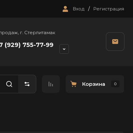
Вход
/
Регистрация
продаж, г. Стерлитамак
7 (929) 755-77-99
Корзина
0