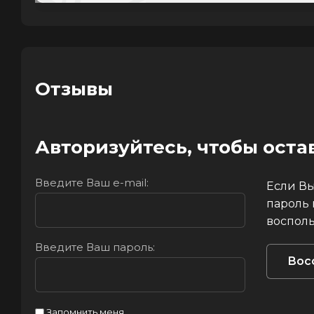
Отзывы
Авторизуйтесь, чтобы ост
Введите Ваш e-mail:
Если Вы
пароль
восполь
Введите Ваш пароль:
Вос
Запомнить меня