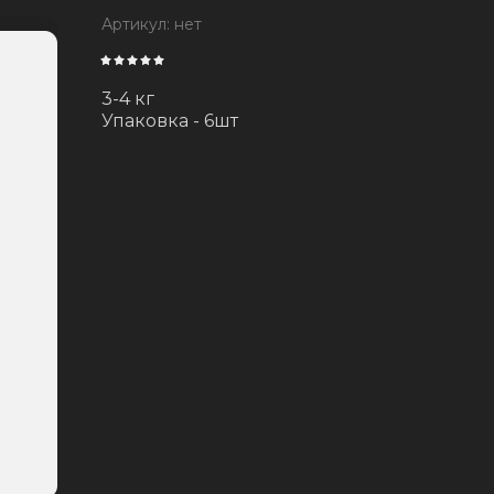
Артикул:
нет
3-4 кг
Упаковка - 6шт