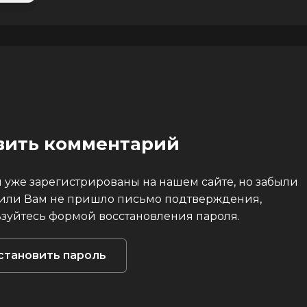
авить комментарий
 уже зарегистрированы на нашем сайте, но забыли
 или Вам не пришло письмо подтверждения,
зуйтесь формой восстановления пароля.
становить пароль