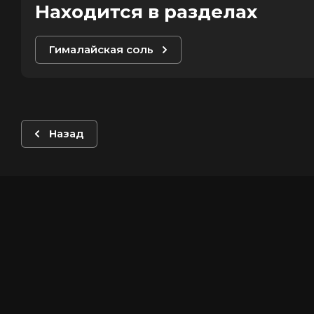
Находится в разделах
Гималайская соль
Назад