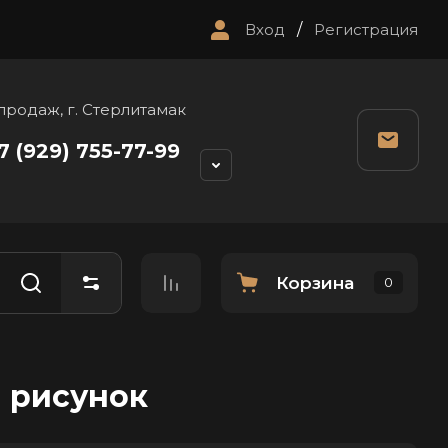
Вход
/
Регистрация
продаж, г. Стерлитамак
7 (929) 755-77-99
Корзина
0
 рисунок