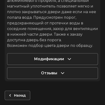
алюминиевого профиля, а специальный
магнитный уплотнитель позволяет мягко и
плотно закрываться двери даже если на нее
попала вода. Предусмотрен порог,
предохраняющий от протечки воды в
соседние помещения, зазор для вентиляции
в нижней части двери. Также к заказу
доступна дверь без порога.
Возможен подбор цвета двери по образцу.
Модификации
Отзывы
Назад