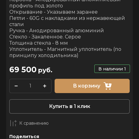
профиль под золото
Открывание - Указываем заранее
Петли - 60G c накладками из нержавеющей
стали
Ручка - Анодированный алюминий
Стекло - Закаленное. Серое
Толщина стекла - 8 мм
Уплотнитель - Магнитный уплотнитель (по
принципу холодильника)
69 500
В наличии
1
руб.
В корзину
Купить в 1 клик
К сравнению
Поделиться