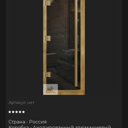
Артикул:
нет
Страна - Россия
Коробка - Анодированный алюминиевый