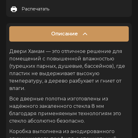
Распечатать
Описание
Двери Хамам — это отличное решение для
помещений с повышенной влажностью
(турецких парных, душевые, бассейнов), где
пластик не выдерживает высокую
температуру, а дерево разбухает и гниет от
влаги.
Все дверные полотна изготовлены из
надёжного закаленного стекла 8 мм
благодаря применяемым технологиям это
стекло абсолютно безопасно.
Коробка выполнена из анодированного