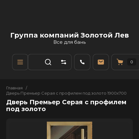
Группа компаний Золотой Лев
Все для бань
0
Главная
/
Дверь Премьер Серая с профилем под золото 1900х700
Дверь Премьер Серая с профилем
под золото