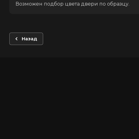
Возможен подбор цвета двери по образцу.
Назад