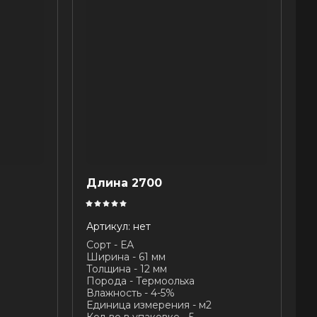
Длина 2700
Артикул:
нет
Сорт - ЕА
Ширина - 61 мм
Толщина - 12 мм
Порода - Термоольха
Влажность - 4-5%
Единица измерения - м2