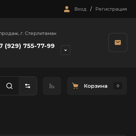
Вход
/
Регистрация
продаж, г. Стерлитамак
7 (929) 755-77-99
Корзина
0