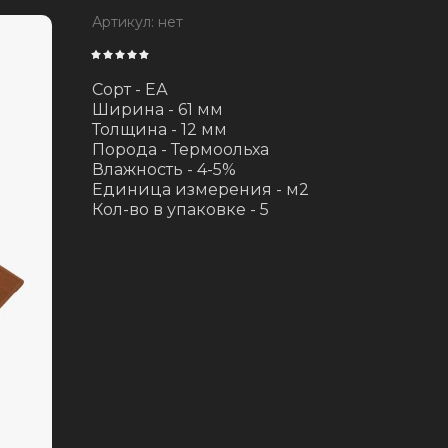
Артикул:
нет
Сорт - ЕА
Ширина - 61 мм
Толщина - 12 мм
Порода - Термоольха
Влажность - 4-5%
Единица измерения - м2
Кол-во в упаковке - 5