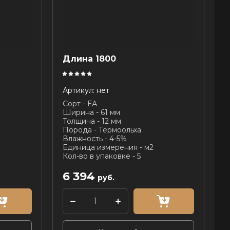
Длина 1800
Артикул:
нет
Сорт - ЕА
Ширина - 61 мм
Толщина - 12 мм
Порода - Термоольха
Влажность - 4-5%
Единица измерения - м2
Кол-во в упаковке - 5
6 394
руб.