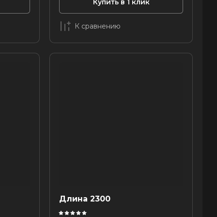
Купить в 1 клик
К сравнению
Длина 2300