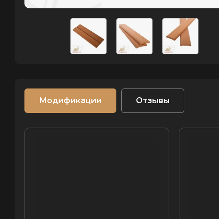
Модификации
Отзывы