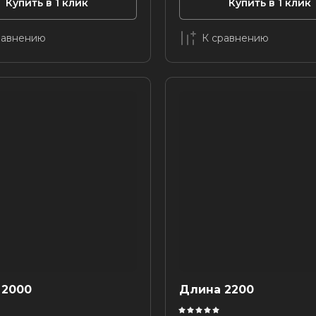
Купить в 1 клик
Купить в 1 клик
равнению
К сравнению
 2000
Длина 2200