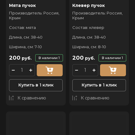
Мята пучок
Клевер пучок
Производитель: Россия,
Производитель: Россия,
Крым
Крым
Состав: мята
Состав: клевер
Длина, см: 38-40
Длина, см: 38-40
Ширина, см: 7-10
Ширина, см: 8-10
200
200
руб.
руб.
В наличии
1
В наличии
1
Купить в 1 клик
Купить в 1 клик
К сравнению
К сравнению