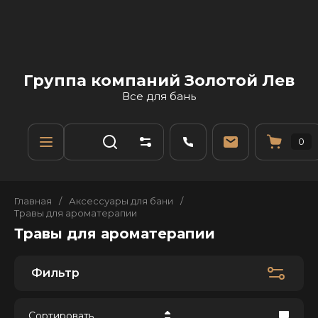
Группа компаний Золотой Лев
Все для бань
0
Главная
/
Аксессуары для бани
/
Травы для ароматерапии
Травы для ароматерапии
Фильтр
Сортировать