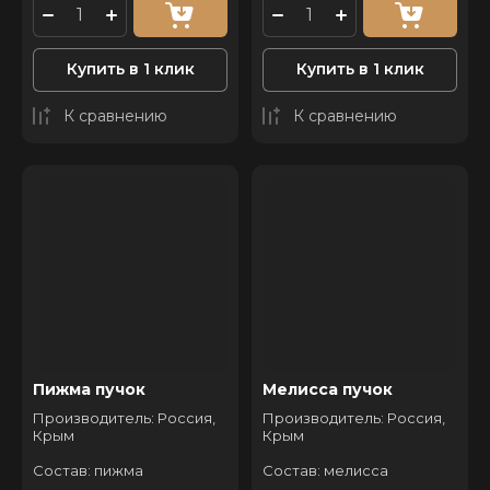
Купить в 1 клик
Купить в 1 клик
К сравнению
К сравнению
Пижма пучок
Мелисса пучок
Производитель: Россия,
Производитель: Россия,
Крым
Крым
Состав: пижма
Состав: мелисса