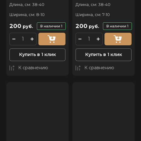
Длина, см: 38-40
Длина, см: 38-40
Ширина, см: 8-10
Ширина, см: 7-10
200
200
руб.
руб.
В наличии
1
В наличии
1
Купить в 1 клик
Купить в 1 клик
К сравнению
К сравнению