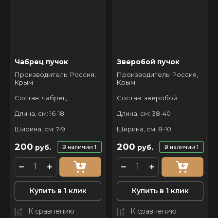
Чабрец пучок
Зверобой пучок
Производитель: Россия,
Производитель: Россия,
Крым
Крым
Состав: чабрец
Состав: зверобой
Длина, см: 16-18
Длина, см: 38-40
Ширина, см: 7-9
Ширина, см: 8-10
200
200
руб.
руб.
В наличии
1
В наличии
1
Купить в 1 клик
Купить в 1 клик
К сравнению
К сравнению